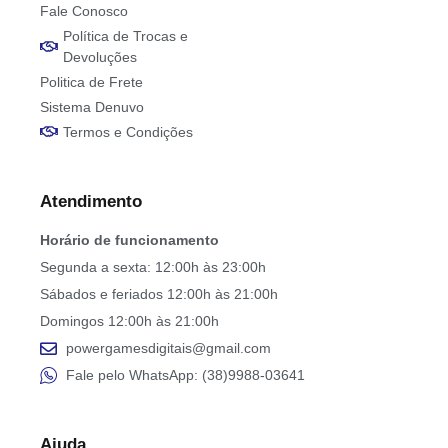
Fale Conosco
Política de Trocas e
Devoluções
Politica de Frete
Sistema Denuvo
Termos e Condições
Atendimento
Horário de funcionamento
Segunda a sexta: 12:00h às 23:00h
Sábados e feriados 12:00h às 21:00h
Domingos 12:00h às 21:00h
powergamesdigitais@gmail.com
Fale pelo WhatsApp: (38)9988-03641
Ajuda