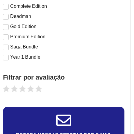
Complete Edition
Deadman
Gold Edition
Premium Edition
Saga Bundle
Year 1 Bundle
Filtrar por avaliação