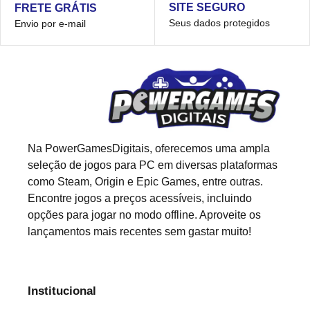
SITE SEGURO
FRETE GRÁTIS
Seus dados protegidos
Envio por e-mail
Na PowerGamesDigitais, oferecemos uma ampla
seleção de jogos para PC em diversas plataformas
como Steam, Origin e Epic Games, entre outras.
Encontre jogos a preços acessíveis, incluindo
opções para jogar no modo offline. Aproveite os
lançamentos mais recentes sem gastar muito!
Institucional