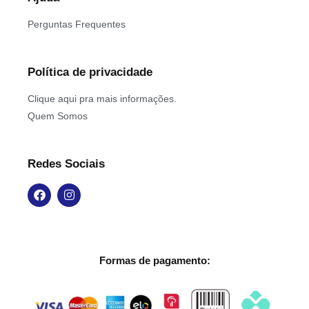
Perguntas Frequentes
Política de privacidade
Clique aqui pra mais informações.
Quem Somos
Redes Sociais
Formas de pagamento: