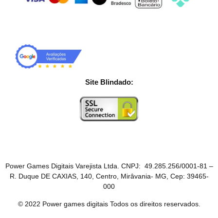
Site Blindado:
Power Games Digitais Varejista Ltda. CNPJ: 49.285.256/0001-81 –
R. Duque DE CAXIAS, 140, Centro, Mirâvania- MG, Cep: 39465-
000
© 2022 Power games digitais Todos os direitos reservados.