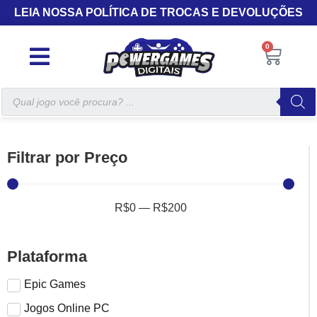
LEIA NOSSA POLÍTICA DE TROCAS E DEVOLUÇÕES
0
Filtrar por Preço
R$
0
—
R$
200
Plataforma
Epic Games
Jogos Online PC