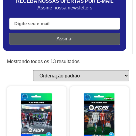
RECEBA NOSSAS OFERTAS POR E-MAIL
Assine nossa newsletters
Assinar
Mostrando todos os 13 resultados