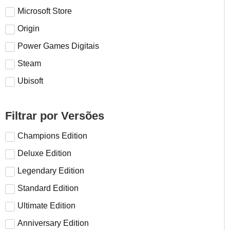
Microsoft Store
Origin
Power Games Digitais
Steam
Ubisoft
Filtrar por Versões
Champions Edition
Deluxe Edition
Legendary Edition
Standard Edition
Ultimate Edition
Anniversary Edition