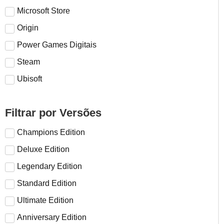
Microsoft Store
Origin
Power Games Digitais
Steam
Ubisoft
Filtrar por Versões
Champions Edition
Deluxe Edition
Legendary Edition
Standard Edition
Ultimate Edition
Anniversary Edition