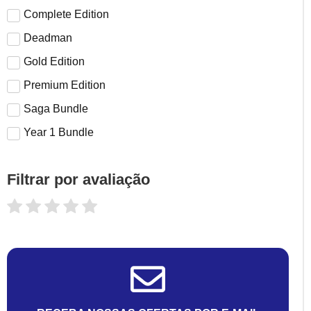
Complete Edition
Deadman
Gold Edition
Premium Edition
Saga Bundle
Year 1 Bundle
Filtrar por avaliação