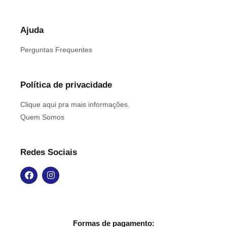
Ajuda
Perguntas Frequentes
Política de privacidade
Clique aqui pra mais informações.
Quem Somos
Redes Sociais
Formas de pagamento: