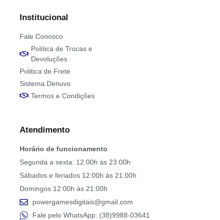
Institucional
Fale Conosco
Política de Trocas e
Devoluções
Politica de Frete
Sistema Denuvo
Termos e Condições
Atendimento
Horário de funcionamento
Segunda a sexta: 12:00h às 23:00h
Sábados e feriados 12:00h às 21:00h
Domingos 12:00h às 21:00h
powergamesdigitais@gmail.com
Fale pelo WhatsApp: (38)9988-03641