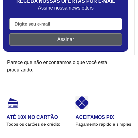
RECEBA NOSSAS OFERTAS POR E-MAIL
Assine nossa newsletters
Assinar
Parece que não encontramos o que você está
procurando.
ACEITAMOS PIX
ATÉ 10X NO CARTÃO
Pagamento rápido e simples
Todos os cartões de crédito!