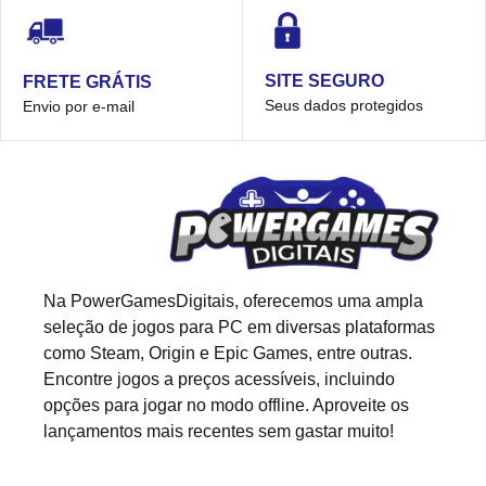
SITE SEGURO
FRETE GRÁTIS
Seus dados protegidos
Envio por e-mail
Na PowerGamesDigitais, oferecemos uma ampla
seleção de jogos para PC em diversas plataformas
como Steam, Origin e Epic Games, entre outras.
Encontre jogos a preços acessíveis, incluindo
opções para jogar no modo offline. Aproveite os
lançamentos mais recentes sem gastar muito!