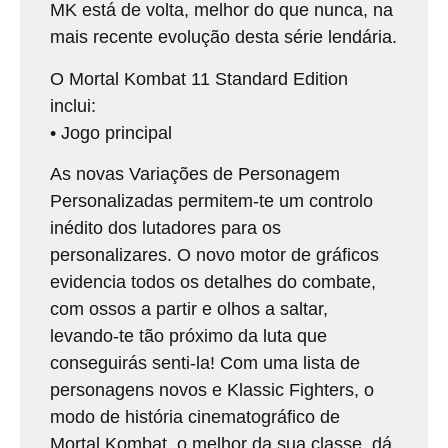
MK está de volta, melhor do que nunca, na
mais recente evolução desta série lendária.
O Mortal Kombat 11 Standard Edition
inclui:
• Jogo principal
As novas Variações de Personagem
Personalizadas permitem-te um controlo
inédito dos lutadores para os
personalizares. O novo motor de gráficos
evidencia todos os detalhes do combate,
com ossos a partir e olhos a saltar,
levando-te tão próximo da luta que
conseguirás senti-la! Com uma lista de
personagens novos e Klassic Fighters, o
modo de história cinematográfico de
Mortal Kombat, o melhor da sua classe, dá