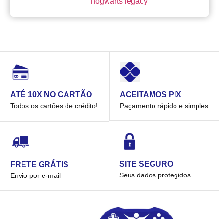
hogwarts legacy
ACEITAMOS PIX
ATÉ 10X NO CARTÃO
Pagamento rápido e simples
Todos os cartões de crédito!
SITE SEGURO
FRETE GRÁTIS
Seus dados protegidos
Envio por e-mail