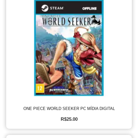
ONE PIECE WORLD SEEKER PC MÍDIA DIGITAL
R$
25.00