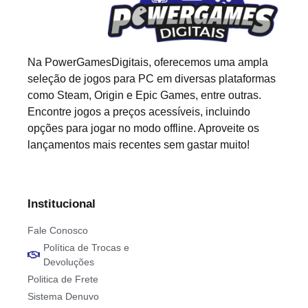
Na PowerGamesDigitais, oferecemos uma ampla
seleção de jogos para PC em diversas plataformas
como Steam, Origin e Epic Games, entre outras.
Encontre jogos a preços acessíveis, incluindo
opções para jogar no modo offline. Aproveite os
lançamentos mais recentes sem gastar muito!
Institucional
Fale Conosco
Política de Trocas e
Devoluções
Politica de Frete
Sistema Denuvo