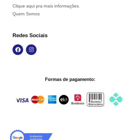
Clique aqui pra mais informações.
Quem Somos
Redes Sociais
Formas de pagamento: