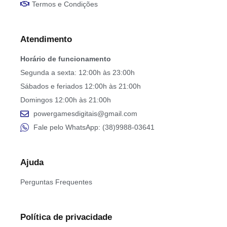
Termos e Condições
Atendimento
Horário de funcionamento
Segunda a sexta: 12:00h às 23:00h
Sábados e feriados 12:00h às 21:00h
Domingos 12:00h às 21:00h
powergamesdigitais@gmail.com
Fale pelo WhatsApp: (38)9988-03641
Ajuda
Perguntas Frequentes
Política de privacidade