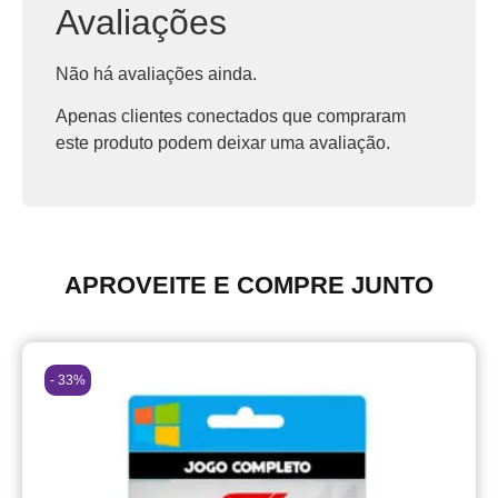
Avaliações
Não há avaliações ainda.
Apenas clientes conectados que compraram
este produto podem deixar uma avaliação.
APROVEITE E COMPRE JUNTO
- 33%