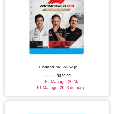
F1 Manager 2023 deluxe pc
R$
20.00
R$
30.00
F1 Manager 2023
,
F1 Manager 2023 deluxe pc