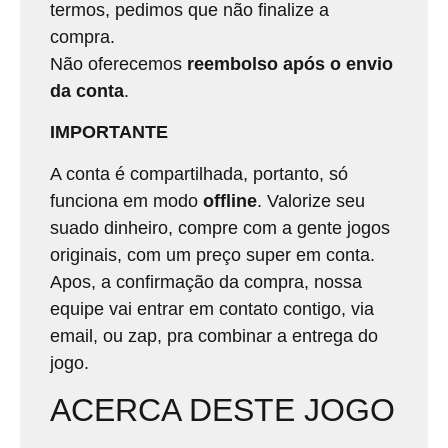
termos, pedimos que não finalize a
compra.
Não oferecemos
reembolso após o envio
da conta
.
IMPORTANTE
A conta é compartilhada, portanto, só
funciona em modo
offline
. Valorize seu
suado dinheiro, compre com a gente jogos
originais, com um preço super em conta.
Apos, a confirmação da compra, nossa
equipe vai entrar em contato contigo, via
email, ou zap, pra combinar a entrega do
jogo.
ACERCA DESTE JOGO