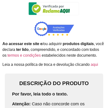
Ao acessar este site e
/ou adquirir
produtos digitais
, você
declara
ter lido
, compreendido, e concordado com todos
os
termos e condições
estabelecidos neste documento.
Leia a nossa política de troca e devolução clicando
aqui
DESCRIÇÃO DO PRODUTO
Por favor, leia todo o texto.
Atenção:
Caso não concorde com os