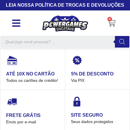
LEIA NOSSA POLÍTICA DE TROCAS E DEVOLUÇÕES
0
5% DE DESCONTO
ATÉ 10X NO CARTÃO
Via PIX
Todos os cartões de crédito!
SITE SEGURO
FRETE GRÁTIS
Seus dados protegidos
Envio por e-mail