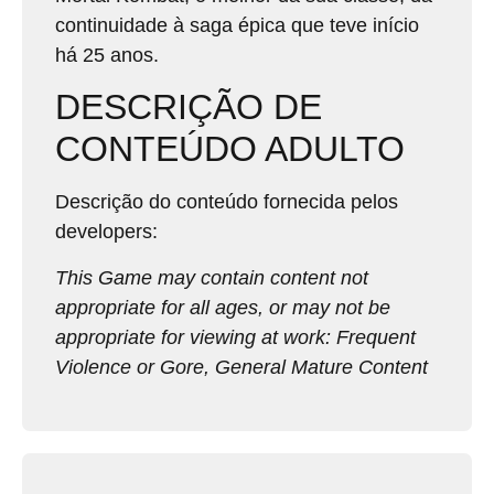
continuidade à saga épica que teve início
há 25 anos.
DESCRIÇÃO DE
CONTEÚDO ADULTO
Descrição do conteúdo fornecida pelos
developers:
This Game may contain content not
appropriate for all ages, or may not be
appropriate for viewing at work: Frequent
Violence or Gore, General Mature Content