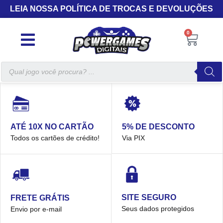
LEIA NOSSA POLÍTICA DE TROCAS E DEVOLUÇÕES
0
5% DE DESCONTO
ATÉ 10X NO CARTÃO
Via PIX
Todos os cartões de crédito!
SITE SEGURO
FRETE GRÁTIS
Seus dados protegidos
Envio por e-mail