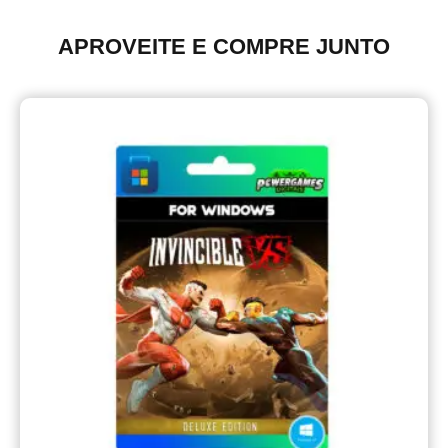
APROVEITE E COMPRE JUNTO