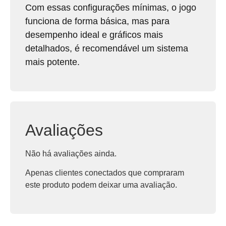
Com essas configurações mínimas, o jogo
funciona de forma básica, mas para
desempenho ideal e gráficos mais
detalhados, é recomendável um sistema
mais potente.
Avaliações
Não há avaliações ainda.
Apenas clientes conectados que compraram
este produto podem deixar uma avaliação.