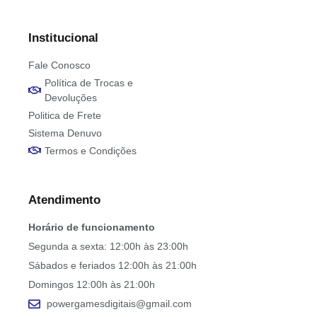
Institucional
Fale Conosco
Política de Trocas e
Devoluções
Politica de Frete
Sistema Denuvo
Termos e Condições
Atendimento
Horário de funcionamento
Segunda a sexta: 12:00h às 23:00h
Sábados e feriados 12:00h às 21:00h
Domingos 12:00h às 21:00h
powergamesdigitais@gmail.com