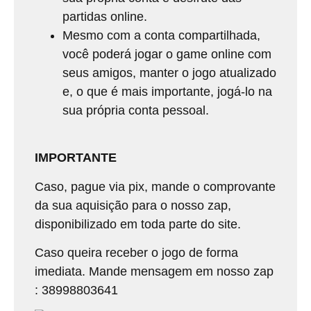
partidas online.
Mesmo com a conta compartilhada,
você poderá jogar o game online com
seus amigos, manter o jogo atualizado
e, o que é mais importante, jogá-lo na
sua própria conta pessoal.
IMPORTANTE
Caso, pague via pix, mande o comprovante
da sua aquisição para o nosso zap,
disponibilizado em toda parte do site.
Caso queira receber o jogo de forma
imediata. Mande mensagem em nosso zap
: 38998803641