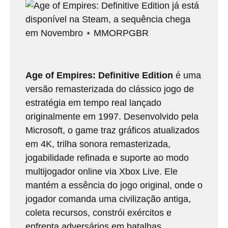
Age of Empires: Definitive Edition
é uma
versão remasterizada do clássico jogo de
estratégia em tempo real lançado
originalmente em 1997. Desenvolvido pela
Microsoft, o game traz gráficos atualizados
em 4K, trilha sonora remasterizada,
jogabilidade refinada e suporte ao modo
multijogador online via Xbox Live. Ele
mantém a essência do jogo original, onde o
jogador comanda uma civilização antiga,
coleta recursos, constrói exércitos e
enfrenta adversários em batalhas