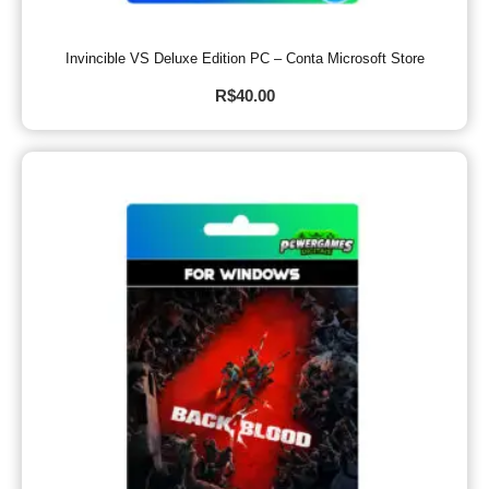
Invincible VS Deluxe Edition PC – Conta Microsoft Store
R$
40.00