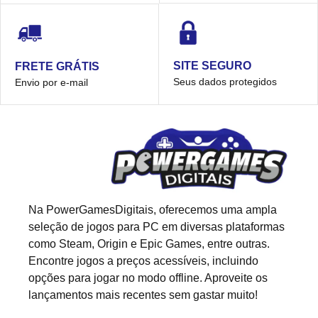
SITE SEGURO
FRETE GRÁTIS
Seus dados protegidos
Envio por e-mail
Na PowerGamesDigitais, oferecemos uma ampla
seleção de jogos para PC em diversas plataformas
como Steam, Origin e Epic Games, entre outras.
Encontre jogos a preços acessíveis, incluindo
opções para jogar no modo offline. Aproveite os
lançamentos mais recentes sem gastar muito!