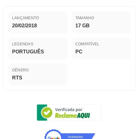
LANÇAMENTO
TAMANHO
20/02/2018
17 GB
LEGENDAS
COMPATÍVEL
PORTUGUÊS
PC
GÊNERO
RTS