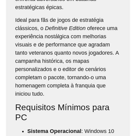
estratégicas épicas.
Ideal para fãs de jogos de estratégia
clássicos, o
Definitive Edition
oferece uma
experiência nostálgica com melhorias
visuais e de performance que agradam
tanto veteranos quanto novos jogadores. A
campanha histórica, os mapas
personalizados e o editor de cenários
completam o pacote, tornando-o uma
homenagem completa à franquia que
iniciou tudo.
Requisitos Mínimos para
PC
Sistema Operacional
: Windows 10