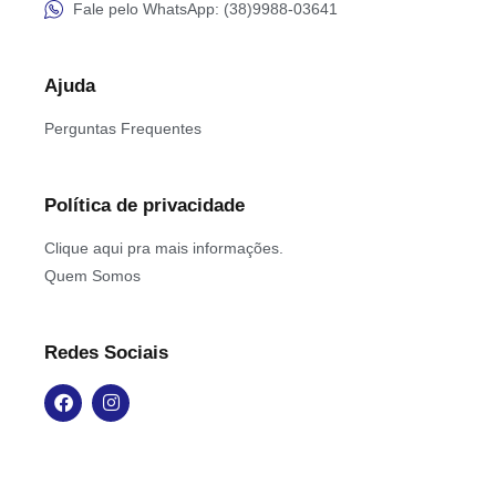
Fale pelo WhatsApp: (38)9988-03641
Ajuda
Perguntas Frequentes
Política de privacidade
Clique aqui pra mais informações.
Quem Somos
Redes Sociais