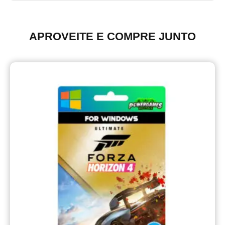
APROVEITE E COMPRE JUNTO