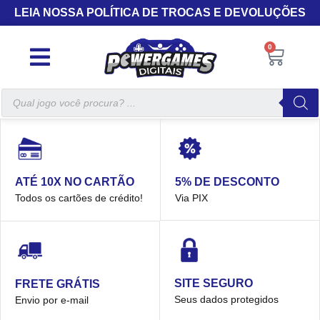
LEIA NOSSA POLÍTICA DE TROCAS E DEVOLUÇÕES
0
5% DE DESCONTO
ATÉ 10X NO CARTÃO
Via PIX
Todos os cartões de crédito!
SITE SEGURO
FRETE GRÁTIS
Seus dados protegidos
Envio por e-mail