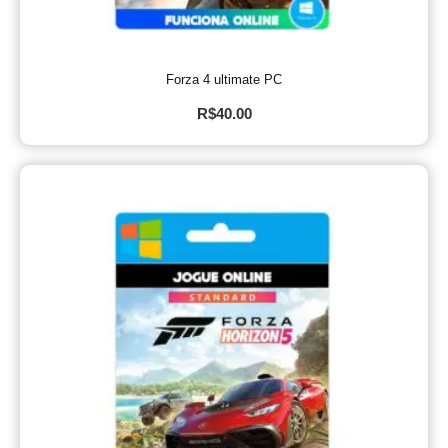
Forza 4 ultimate PC
R$
40.00