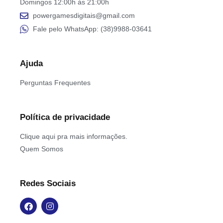
Domingos 12:00h às 21:00h
powergamesdigitais@gmail.com
Fale pelo WhatsApp: (38)9988-03641
Ajuda
Perguntas Frequentes
Política de privacidade
Clique aqui pra mais informações.
Quem Somos
Redes Sociais