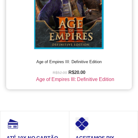
Age of Empires III: Definitive Edition
R$
20.00
R$
52.00
Age of Empires III: Definitive Edition