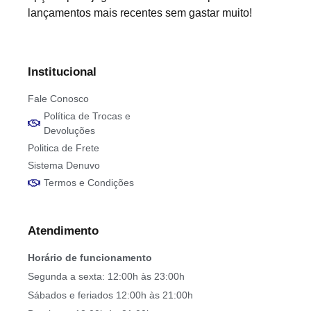
lançamentos mais recentes sem gastar muito!
Institucional
Fale Conosco
Política de Trocas e
Devoluções
Politica de Frete
Sistema Denuvo
Termos e Condições
Atendimento
Horário de funcionamento
Segunda a sexta: 12:00h às 23:00h
Sábados e feriados 12:00h às 21:00h