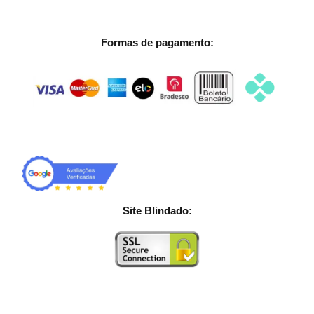
Formas de pagamento:
Site Blindado: