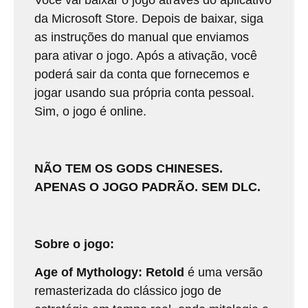
da Microsoft Store. Depois de baixar, siga
as instruções do manual que enviamos
para ativar o jogo. Após a ativação, você
poderá sair da conta que fornecemos e
jogar usando sua própria conta pessoal.
Sim, o jogo é online.
NÃO TEM OS GODS CHINESES.
APENAS O JOGO PADRÃO. SEM DLC.
Sobre o jogo:
Age of Mythology: Retold
é uma versão
remasterizada do clássico jogo de