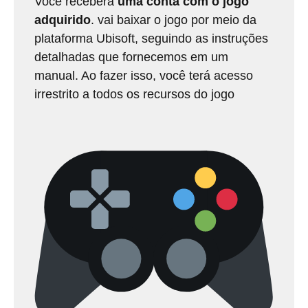
Você receberá
uma conta com o jogo
adquirido
. vai baixar o jogo por meio da
plataforma Ubisoft, seguindo as instruções
detalhadas que fornecemos em um
manual. Ao fazer isso, você terá acesso
irrestrito a todos os recursos do jogo