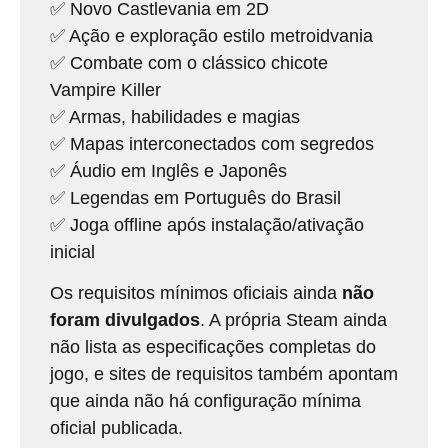
✅ Novo Castlevania em 2D
✅ Ação e exploração estilo metroidvania
✅ Combate com o clássico chicote
Vampire Killer
✅ Armas, habilidades e magias
✅ Mapas interconectados com segredos
✅ Áudio em Inglês e Japonês
✅ Legendas em Português do Brasil
✅ Joga offline após instalação/ativação
inicial
Os requisitos mínimos oficiais ainda
não
foram divulgados
. A própria Steam ainda
não lista as especificações completas do
jogo, e sites de requisitos também apontam
que ainda não há configuração mínima
oficial publicada.