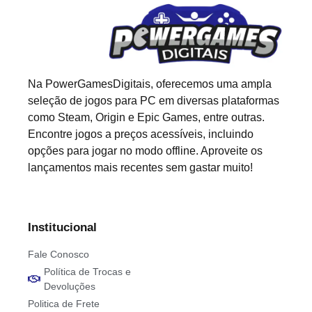
Na PowerGamesDigitais, oferecemos uma ampla
seleção de jogos para PC em diversas plataformas
como Steam, Origin e Epic Games, entre outras.
Encontre jogos a preços acessíveis, incluindo
opções para jogar no modo offline. Aproveite os
lançamentos mais recentes sem gastar muito!
Institucional
Fale Conosco
Política de Trocas e
Devoluções
Politica de Frete