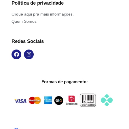
Política de privacidade
Clique aqui pra mais informações.
Quem Somos
Redes Sociais
Formas de pagamento: