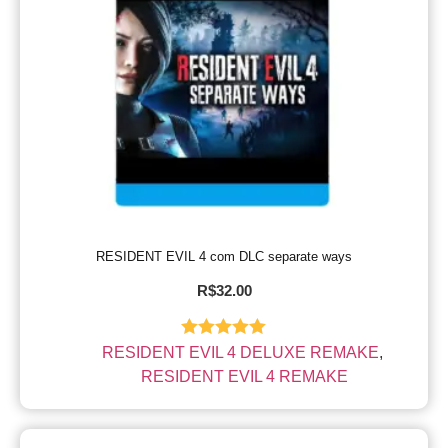
RESIDENT EVIL 4 com DLC separate ways
R$
32.00
Avaliação
RESIDENT EVIL 4 DELUXE REMAKE
,
5.00
de 5
RESIDENT EVIL 4 REMAKE