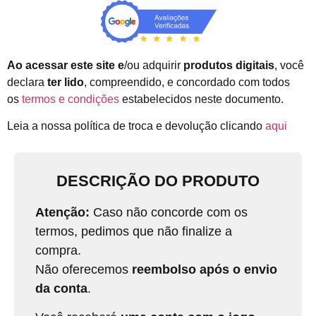
Ao acessar este site e
/ou adquirir
produtos digitais
, você
declara
ter lido
, compreendido, e concordado com todos
os
termos e condições
estabelecidos neste documento.
Leia a nossa política de troca e devolução clicando
aqui
DESCRIÇÃO DO PRODUTO
Atenção:
Caso não concorde com os
termos, pedimos que não finalize a
compra.
Não oferecemos
reembolso após o envio
da conta
.