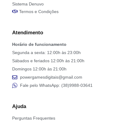
Sistema Denuvo
Termos e Condições
Atendimento
Horário de funcionamento
Segunda a sexta: 12:00h às 23:00h
Sábados e feriados 12:00h às 21:00h
Domingos 12:00h às 21:00h
powergamesdigitais@gmail.com
Fale pelo WhatsApp: (38)9988-03641
Ajuda
Perguntas Frequentes