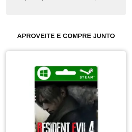
APROVEITE E COMPRE JUNTO