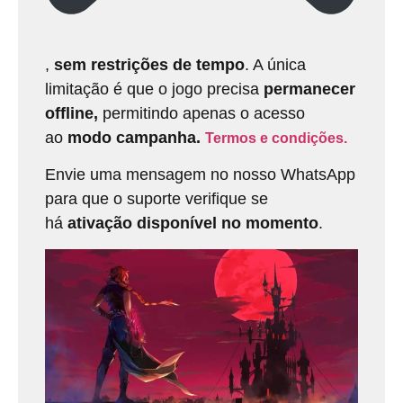
,
sem restrições de tempo
. A única
limitação é que o jogo precisa
permanecer
offline,
permitindo apenas o acesso
ao
modo campanha.
Termos e condições.
Envie uma mensagem no nosso WhatsApp
para que o suporte verifique se
há
ativação disponível no momento
.