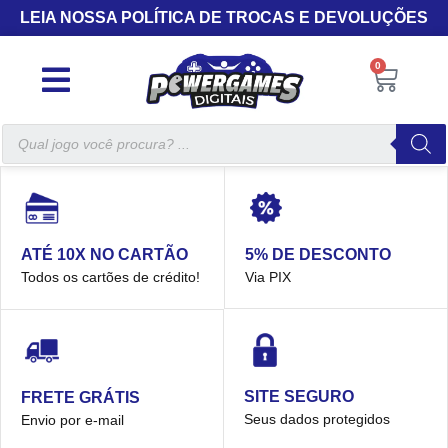
LEIA NOSSA POLÍTICA DE TROCAS E DEVOLUÇÕES
0
5% DE DESCONTO
ATÉ 10X NO CARTÃO
Via PIX
Todos os cartões de crédito!
SITE SEGURO
FRETE GRÁTIS
Seus dados protegidos
Envio por e-mail