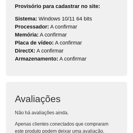
Provisório para cadastrar no site:
Sistema:
Windows 10/11 64 bits
Processador:
A confirmar
Memória:
A confirmar
Placa de vídeo:
A confirmar
DirectX:
A confirmar
Armazenamento:
A confirmar
Avaliações
Não há avaliações ainda.
Apenas clientes conectados que compraram
este produto podem deixar uma avaliação.