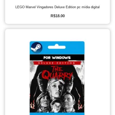
LEGO Marvel Vingadores Deluxe Edition pc mídia digital
R$
18.00