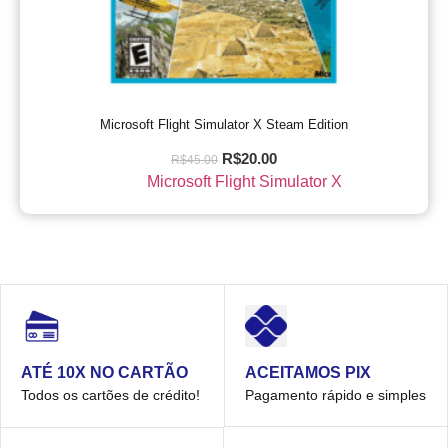
Microsoft Flight Simulator X Steam Edition
R$
20.00
R$
45.00
Microsoft Flight Simulator X
ACEITAMOS PIX
ATÉ 10X NO CARTÃO
Pagamento rápido e simples
Todos os cartões de crédito!