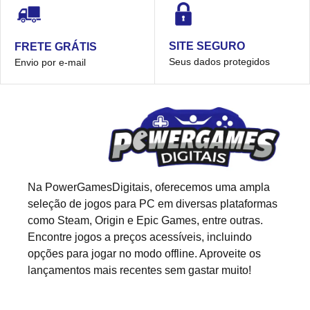
SITE SEGURO
FRETE GRÁTIS
Seus dados protegidos
Envio por e-mail
Na PowerGamesDigitais, oferecemos uma ampla
seleção de jogos para PC em diversas plataformas
como Steam, Origin e Epic Games, entre outras.
Encontre jogos a preços acessíveis, incluindo
opções para jogar no modo offline. Aproveite os
lançamentos mais recentes sem gastar muito!