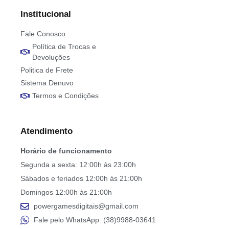
Institucional
Fale Conosco
Política de Trocas e
Devoluções
Politica de Frete
Sistema Denuvo
Termos e Condições
Atendimento
Horário de funcionamento
Segunda a sexta: 12:00h às 23:00h
Sábados e feriados 12:00h às 21:00h
Domingos 12:00h às 21:00h
powergamesdigitais@gmail.com
Fale pelo WhatsApp: (38)9988-03641