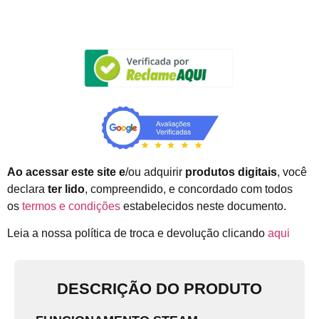
Ao acessar este site e
/ou adquirir
produtos digitais
, você
declara
ter lido
, compreendido, e concordado com todos
os
termos e condições
estabelecidos neste documento.
Leia a nossa política de troca e devolução clicando
aqui
DESCRIÇÃO DO PRODUTO