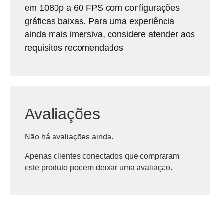
em 1080p a 60 FPS com configurações
gráficas baixas.
Para uma experiência
ainda mais imersiva, considere atender aos
requisitos recomendados
Avaliações
Não há avaliações ainda.
Apenas clientes conectados que compraram
este produto podem deixar uma avaliação.