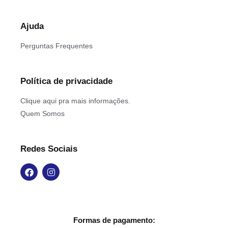
Ajuda
Perguntas Frequentes
Política de privacidade
Clique aqui pra mais informações.
Quem Somos
Redes Sociais
Formas de pagamento: