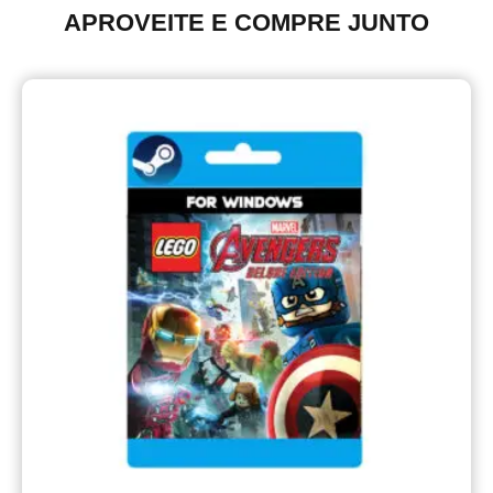
APROVEITE E COMPRE JUNTO