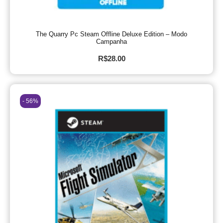
The Quarry Pc Steam Offline Deluxe Edition – Modo
Campanha
R$
28.00
- 56%