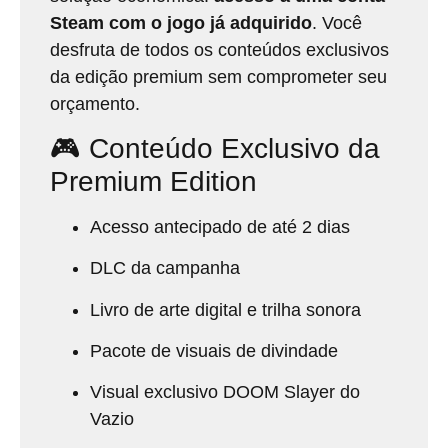
Steam com o jogo já adquirido
.
Você
desfruta de todos os conteúdos exclusivos
da edição premium sem comprometer seu
orçamento.
🎮 Conteúdo Exclusivo da
Premium Edition
Acesso antecipado de até 2 dias
DLC da campanha
Livro de arte digital e trilha sonora
Pacote de visuais de divindade
Visual exclusivo DOOM Slayer do
Vazio