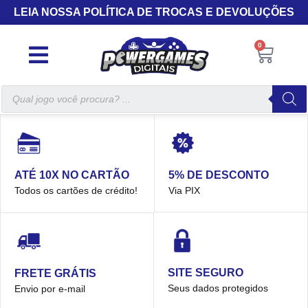
LEIA NOSSA POLÍTICA DE TROCAS E DEVOLUÇÕES
0
5% DE DESCONTO
ATÉ 10X NO CARTÃO
Via PIX
Todos os cartões de crédito!
SITE SEGURO
FRETE GRÁTIS
Seus dados protegidos
Envio por e-mail