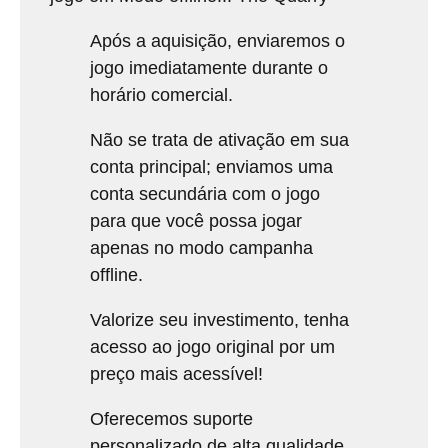
Após a aquisição, enviaremos o
jogo imediatamente durante o
horário comercial.
Não se trata de ativação em sua
conta principal; enviamos uma
conta secundária com o jogo
para que você possa jogar
apenas no modo campanha
offline.
Valorize seu investimento, tenha
acesso ao jogo original por um
preço mais acessível!
Oferecemos suporte
personalizado de alta qualidade,