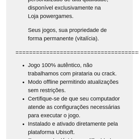
disponível exclusivamente na
Loja powergames.
Seus jogos, sua propriedade de
forma permanente (vitalícia).
====================================
Jogo 100% autêntico, não
trabalhamos com pirataria ou crack.
Modo offline permitindo atualizações
sem restrições.
Certifique-se de que seu computador
atende as configurações necessárias
para executar o jogo.
Instalado e ativado diretamente pela
plataforma Ubisoft.