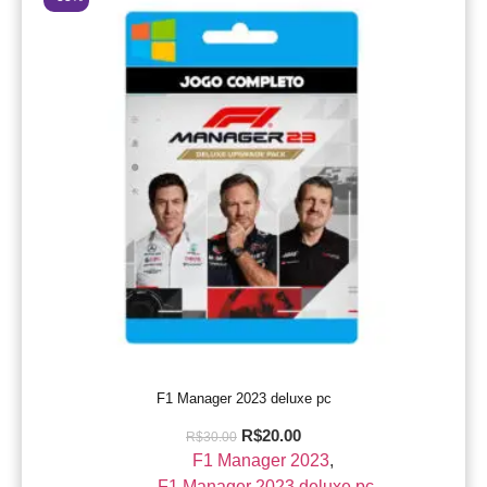
F1 Manager 2023 deluxe pc
R$
20.00
R$
30.00
F1 Manager 2023
,
F1 Manager 2023 deluxe pc