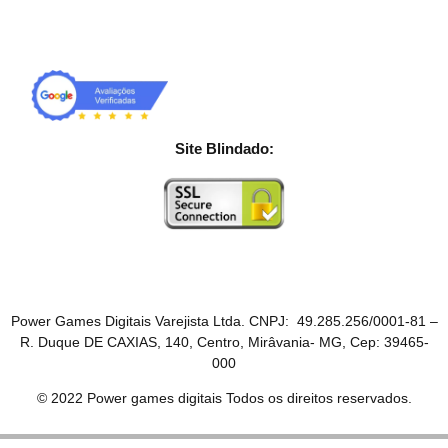
Site Blindado:
Power Games Digitais Varejista Ltda. CNPJ: 49.285.256/0001-81 –
R. Duque DE CAXIAS, 140, Centro, Mirâvania- MG, Cep: 39465-
000
© 2022 Power games digitais Todos os direitos reservados.