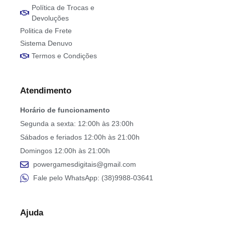
Política de Trocas e
Devoluções
Politica de Frete
Sistema Denuvo
Termos e Condições
Atendimento
Horário de funcionamento
Segunda a sexta: 12:00h às 23:00h
Sábados e feriados 12:00h às 21:00h
Domingos 12:00h às 21:00h
powergamesdigitais@gmail.com
Fale pelo WhatsApp: (38)9988-03641
Ajuda