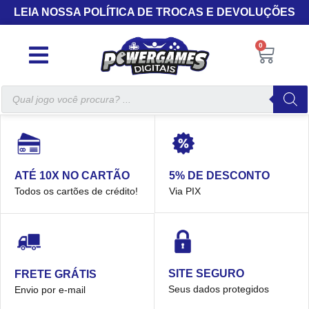
LEIA NOSSA POLÍTICA DE TROCAS E DEVOLUÇÕES
0
5% DE DESCONTO
ATÉ 10X NO CARTÃO
Via PIX
Todos os cartões de crédito!
SITE SEGURO
FRETE GRÁTIS
Seus dados protegidos
Envio por e-mail