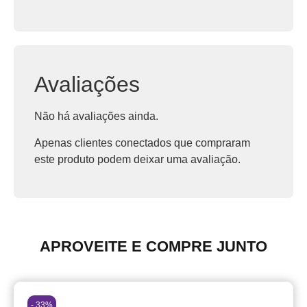
Avaliações
Não há avaliações ainda.
Apenas clientes conectados que compraram
este produto podem deixar uma avaliação.
APROVEITE E COMPRE JUNTO
- 33%