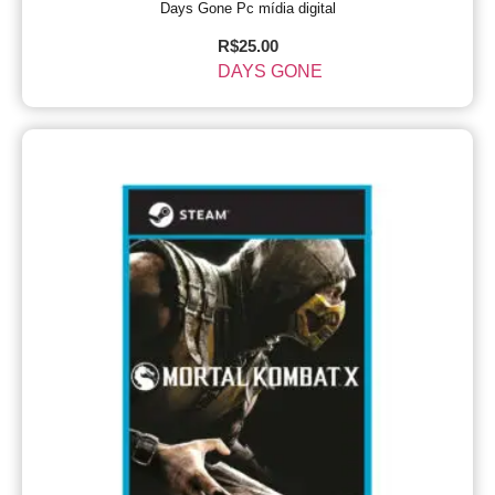
Days Gone Pc mídia digital
R$
25.00
DAYS GONE