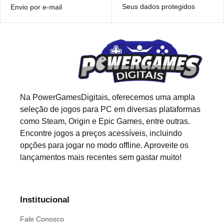
Seus dados protegidos
Envio por e-mail
Na PowerGamesDigitais, oferecemos uma ampla
seleção de jogos para PC em diversas plataformas
como Steam, Origin e Epic Games, entre outras.
Encontre jogos a preços acessíveis, incluindo
opções para jogar no modo offline. Aproveite os
lançamentos mais recentes sem gastar muito!
Institucional
Fale Conosco