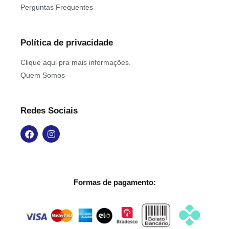
Perguntas Frequentes
Política de privacidade
Clique aqui pra mais informações.
Quem Somos
Redes Sociais
Formas de pagamento: