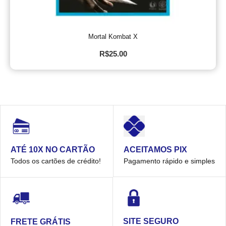
Mortal Kombat X
R$
25.00
ACEITAMOS PIX
ATÉ 10X NO CARTÃO
Pagamento rápido e simples
Todos os cartões de crédito!
SITE SEGURO
FRETE GRÁTIS