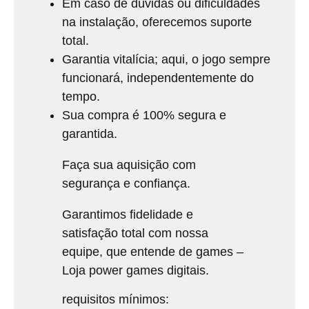
Em caso de dúvidas ou dificuldades
na instalação, oferecemos suporte
total.
Garantia vitalícia; aqui, o jogo sempre
funcionará, independentemente do
tempo.
Sua compra é 100% segura e
garantida.
Faça sua aquisição com
segurança e confiança.
Garantimos fidelidade e
satisfação total com nossa
equipe, que entende de games –
Loja power games digitais.
requisitos mínimos: