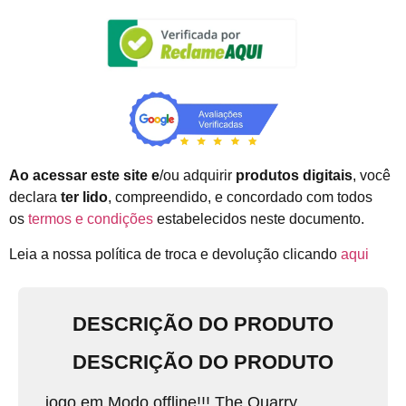
Ao acessar este site e
/ou adquirir
produtos digitais
, você
declara
ter lido
, compreendido, e concordado com todos
os
termos e condições
estabelecidos neste documento.
Leia a nossa política de troca e devolução clicando
aqui
DESCRIÇÃO DO PRODUTO
DESCRIÇÃO DO PRODUTO
jogo em Modo offline!!! The Quarry