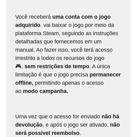
Você receberá
uma conta com o jogo
adquirido
. vai baixar o jogo por meio da
plataforma Steam, seguindo as instruções
detalhadas que fornecemos em um
manual. Ao fazer isso, você terá acesso
irrestrito a todos os recursos do jogo
🎮,
sem restrições de tempo
. A única
limitação é que o jogo precisa
permanecer
offline,
permitindo apenas o acesso
ao
modo campanha.
Uma vez que o acesso for enviado
não há
devolução
, e após o jogo ser ativado,
não
será possível reembolso
.