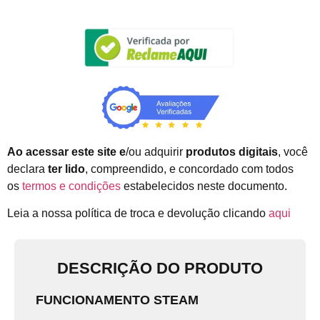
Ao acessar este site e
/ou adquirir
produtos digitais
, você
declara
ter lido
, compreendido, e concordado com todos
os
termos e condições
estabelecidos neste documento.
Leia a nossa política de troca e devolução clicando
aqui
DESCRIÇÃO DO PRODUTO
FUNCIONAMENTO STEAM