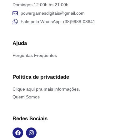
Domingos 12:00h às 21:00h
powergamesdigitais@gmail.com
Fale pelo WhatsApp: (38)9988-03641
Ajuda
Perguntas Frequentes
Política de privacidade
Clique aqui pra mais informações.
Quem Somos
Redes Sociais