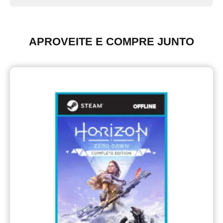
APROVEITE E COMPRE JUNTO