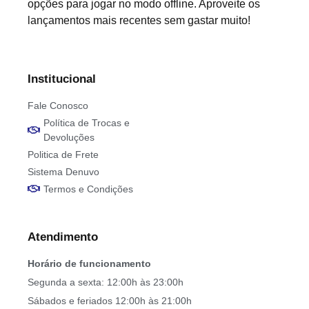
opções para jogar no modo offline. Aproveite os
lançamentos mais recentes sem gastar muito!
Institucional
Fale Conosco
Política de Trocas e
Devoluções
Politica de Frete
Sistema Denuvo
Termos e Condições
Atendimento
Horário de funcionamento
Segunda a sexta: 12:00h às 23:00h
Sábados e feriados 12:00h às 21:00h