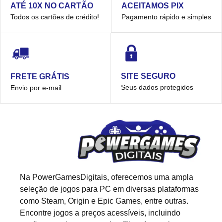
ACEITAMOS PIX
ATÉ 10X NO CARTÃO
Pagamento rápido e simples
Todos os cartões de crédito!
SITE SEGURO
FRETE GRÁTIS
Seus dados protegidos
Envio por e-mail
Na PowerGamesDigitais, oferecemos uma ampla
seleção de jogos para PC em diversas plataformas
como Steam, Origin e Epic Games, entre outras.
Encontre jogos a preços acessíveis, incluindo