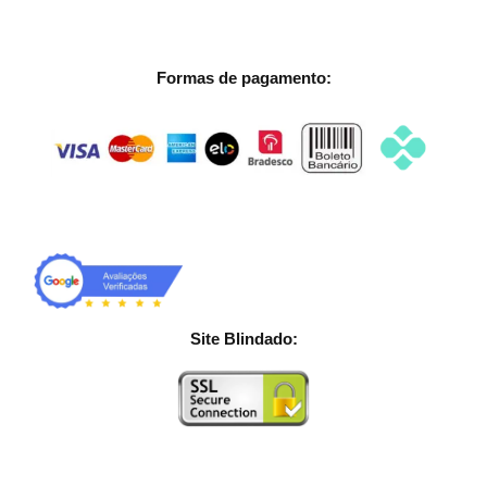
Formas de pagamento:
Site Blindado: