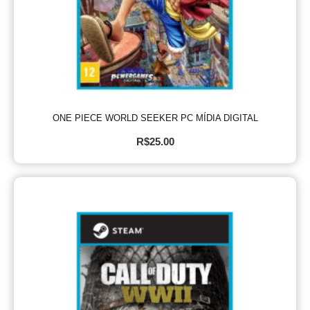
ONE PIECE WORLD SEEKER PC MÍDIA DIGITAL
R$
25.00