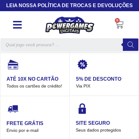
LEIA NOSSA POLÍTICA DE TROCAS E DEVOLUÇÕES
0
5% DE DESCONTO
ATÉ 10X NO CARTÃO
Via PIX
Todos os cartões de crédito!
SITE SEGURO
FRETE GRÁTIS
Seus dados protegidos
Envio por e-mail