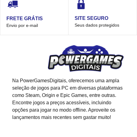
SITE SEGURO
FRETE GRÁTIS
Seus dados protegidos
Envio por e-mail
Na PowerGamesDigitais, oferecemos uma ampla
seleção de jogos para PC em diversas plataformas
como Steam, Origin e Epic Games, entre outras.
Encontre jogos a preços acessíveis, incluindo
opções para jogar no modo offline. Aproveite os
lançamentos mais recentes sem gastar muito!