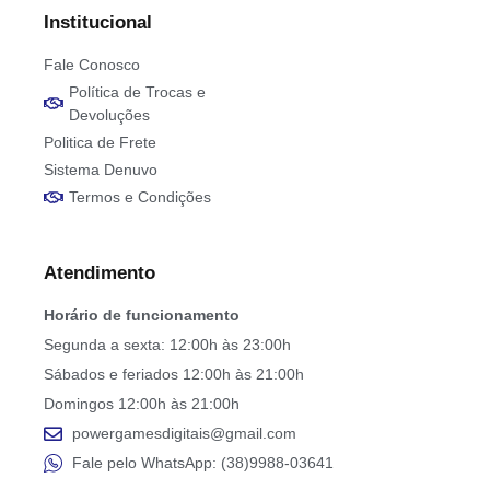
Institucional
Fale Conosco
Política de Trocas e
Devoluções
Politica de Frete
Sistema Denuvo
Termos e Condições
Atendimento
Horário de funcionamento
Segunda a sexta: 12:00h às 23:00h
Sábados e feriados 12:00h às 21:00h
Domingos 12:00h às 21:00h
powergamesdigitais@gmail.com
Fale pelo WhatsApp: (38)9988-03641