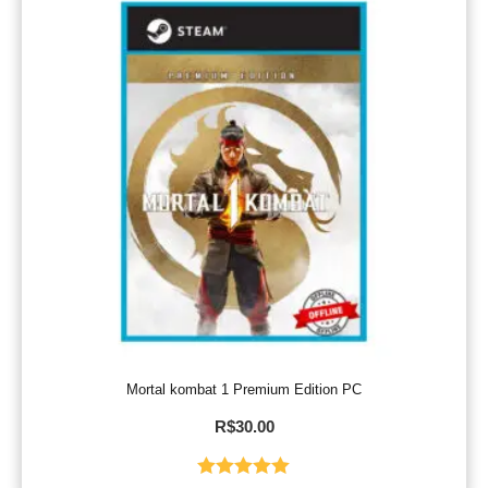
Mortal kombat 1 Premium Edition PC
R$
30.00