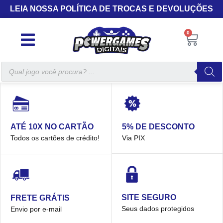
LEIA NOSSA POLÍTICA DE TROCAS E DEVOLUÇÕES
0
5% DE DESCONTO
ATÉ 10X NO CARTÃO
Via PIX
Todos os cartões de crédito!
SITE SEGURO
FRETE GRÁTIS
Seus dados protegidos
Envio por e-mail