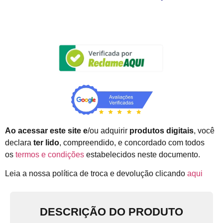
Ao acessar este site e
/ou adquirir
produtos digitais
, você
declara
ter lido
, compreendido, e concordado com todos
os
termos e condições
estabelecidos neste documento.
Leia a nossa política de troca e devolução clicando
aqui
DESCRIÇÃO DO PRODUTO