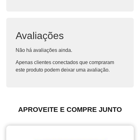
Avaliações
Não há avaliações ainda.
Apenas clientes conectados que compraram
este produto podem deixar uma avaliação.
APROVEITE E COMPRE JUNTO