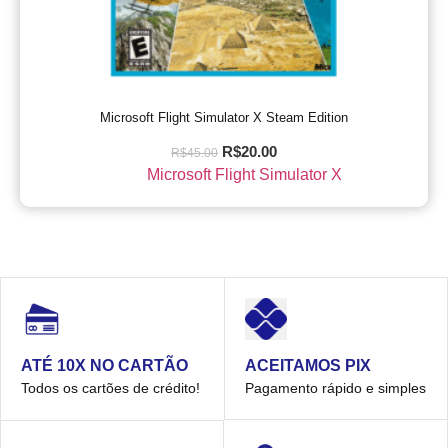
Microsoft Flight Simulator X Steam Edition
R$
20.00
R$
45.00
Microsoft Flight Simulator X
ACEITAMOS PIX
ATÉ 10X NO CARTÃO
Pagamento rápido e simples
Todos os cartões de crédito!