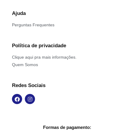
Ajuda
Perguntas Frequentes
Política de privacidade
Clique aqui pra mais informações.
Quem Somos
Redes Sociais
Formas de pagamento: