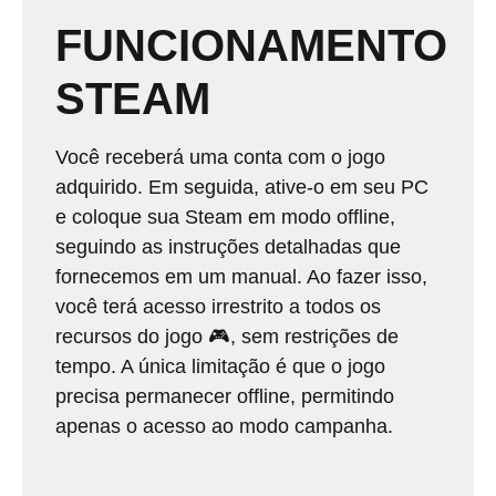
FUNCIONAMENTO
STEAM
Você receberá uma conta com o jogo
adquirido. Em seguida, ative-o em seu PC
e coloque sua Steam em modo offline,
seguindo as instruções detalhadas que
fornecemos em um manual. Ao fazer isso,
você terá acesso irrestrito a todos os
recursos do jogo 🎮, sem restrições de
tempo. A única limitação é que o jogo
precisa permanecer offline, permitindo
apenas o acesso ao modo campanha.