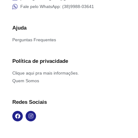
Fale pelo WhatsApp: (38)9988-03641
Ajuda
Perguntas Frequentes
Política de privacidade
Clique aqui pra mais informações.
Quem Somos
Redes Sociais