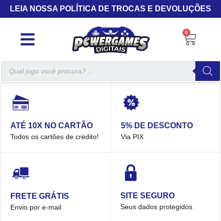
LEIA NOSSA POLÍTICA DE TROCAS E DEVOLUÇÕES
0
5% DE DESCONTO
ATÉ 10X NO CARTÃO
Via PIX
Todos os cartões de crédito!
SITE SEGURO
FRETE GRÁTIS
Seus dados protegidos
Envio por e-mail