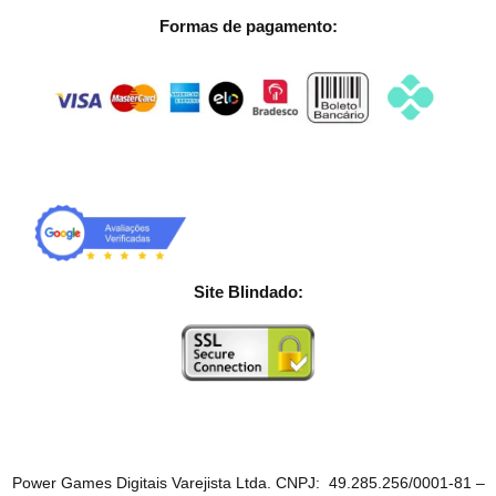
Formas de pagamento:
Site Blindado:
Power Games Digitais Varejista Ltda. CNPJ: 49.285.256/0001-81 –