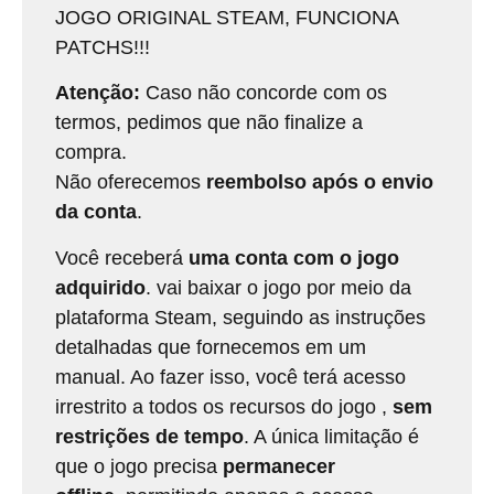
JOGO ORIGINAL STEAM, FUNCIONA
PATCHS!!!
Atenção:
Caso não concorde com os
termos, pedimos que não finalize a
compra.
Não oferecemos
reembolso após o envio
da conta
.
Você receberá
uma conta com o jogo
adquirido
. vai baixar o jogo por meio da
plataforma Steam, seguindo as instruções
detalhadas que fornecemos em um
manual. Ao fazer isso, você terá acesso
irrestrito a todos os recursos do jogo ,
sem
restrições de tempo
. A única limitação é
que o jogo precisa
permanecer