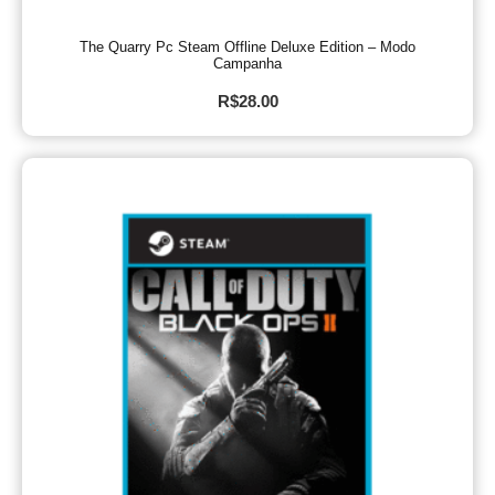
The Quarry Pc Steam Offline Deluxe Edition – Modo
Campanha
R$
28.00