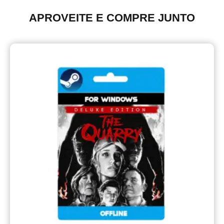
APROVEITE E COMPRE JUNTO