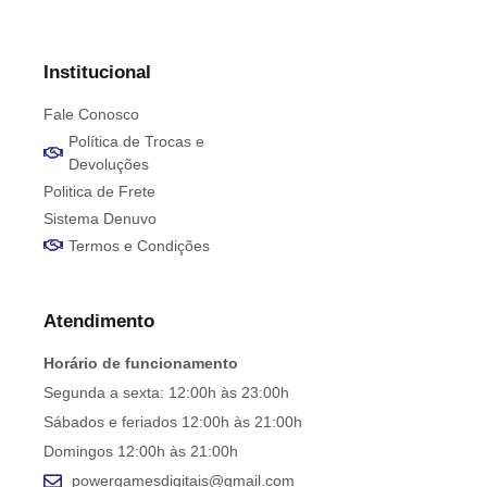
Institucional
Fale Conosco
Política de Trocas e
Devoluções
Politica de Frete
Sistema Denuvo
Termos e Condições
Atendimento
Horário de funcionamento
Segunda a sexta: 12:00h às 23:00h
Sábados e feriados 12:00h às 21:00h
Domingos 12:00h às 21:00h
powergamesdigitais@gmail.com