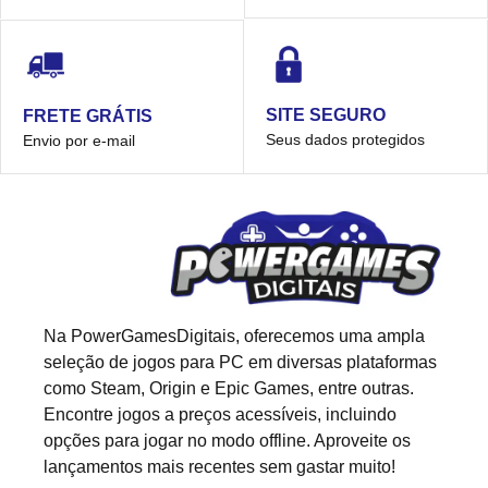
SITE SEGURO
FRETE GRÁTIS
Seus dados protegidos
Envio por e-mail
Na PowerGamesDigitais, oferecemos uma ampla
seleção de jogos para PC em diversas plataformas
como Steam, Origin e Epic Games, entre outras.
Encontre jogos a preços acessíveis, incluindo
opções para jogar no modo offline. Aproveite os
lançamentos mais recentes sem gastar muito!