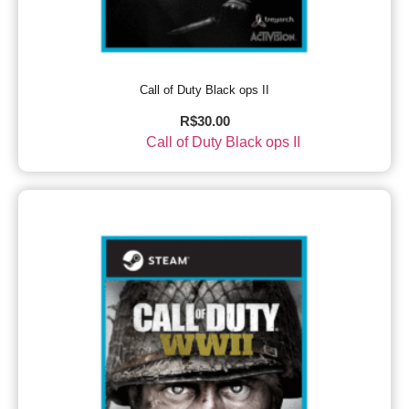
Call of Duty Black ops II
R$
30.00
Call of Duty Black ops II