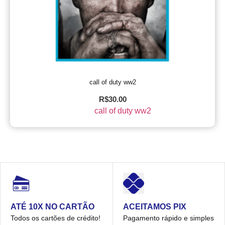
call of duty ww2
R$
30.00
call of duty ww2
ACEITAMOS PIX
ATÉ 10X NO CARTÃO
Pagamento rápido e simples
Todos os cartões de crédito!