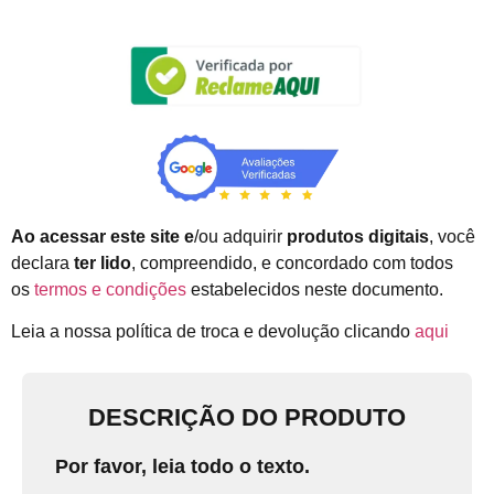
Ao acessar este site e
/ou adquirir
produtos digitais
, você
declara
ter lido
, compreendido, e concordado com todos
os
termos e condições
estabelecidos neste documento.
Leia a nossa política de troca e devolução clicando
aqui
DESCRIÇÃO DO PRODUTO
Por favor, leia todo o texto.