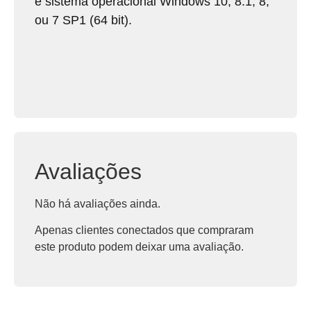
e sistema operacional Windows 10, 8.1, 8,
ou 7 SP1 (64 bit).
Avaliações
Não há avaliações ainda.
Apenas clientes conectados que compraram
este produto podem deixar uma avaliação.