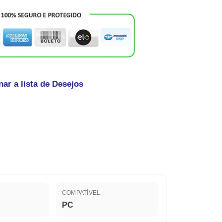
nar a lista de Desejos
COMPATÍVEL
PC