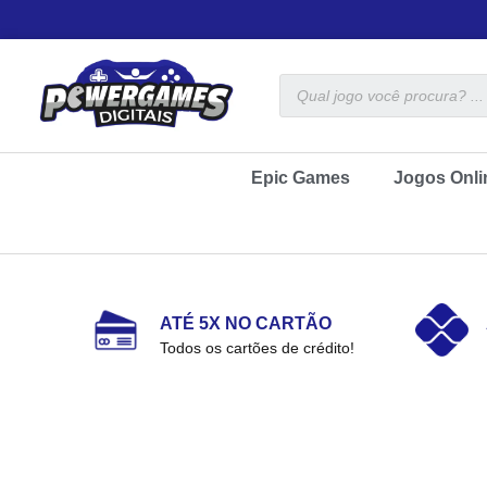
Epic Games
Jogos Onli
ATÉ 5X NO CARTÃO
Todos os cartões de crédito!