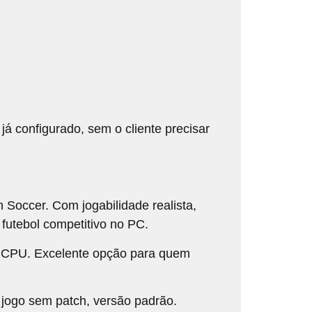
já configurado, sem o cliente precisar
 Soccer. Com jogabilidade realista,
 futebol competitivo no PC.
 a CPU. Excelente opção para quem
 jogo sem patch, versão padrão.