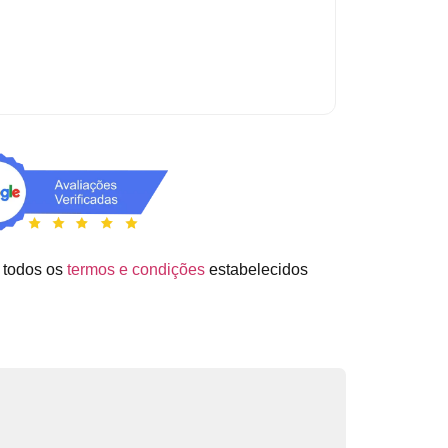
 todos os
termos e condições
estabelecidos