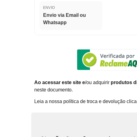
ENVIO
Envio via Email ou
Whatsapp
Ao acessar este site e
/ou adquirir
produtos di
neste documento.
Leia a nossa política de troca e devolução cli