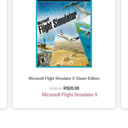
Microsoft Flight Simulator X Steam Edition
R$
20.00
R$
45.00
Microsoft Flight Simulator X