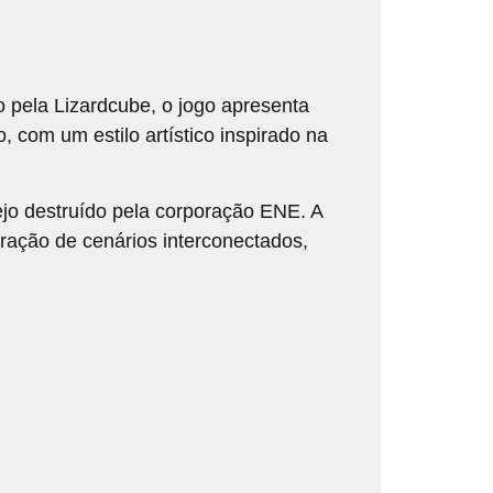
 pela Lizardcube, o jogo apresenta
, com um estilo artístico inspirado na
rejo destruído pela corporação ENE. A
ração de cenários interconectados,