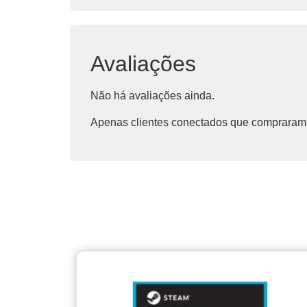
Avaliações
Não há avaliações ainda.
Apenas clientes conectados que compraram 