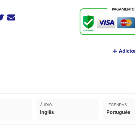
Adicio
ÁUDIO
LEGENDAS
Inglês
Português