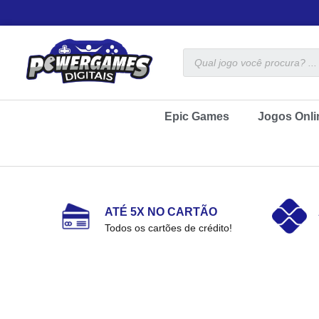
Epic Games
Jogos Onli
ATÉ 5X NO CARTÃO
Todos os cartões de crédito!