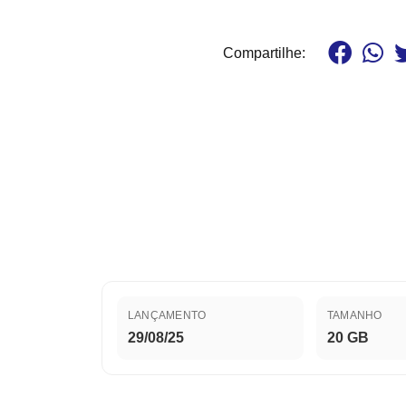
Compartilhe:
LANÇAMENTO
TAMANHO
29/08/25
20 GB