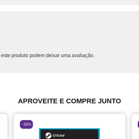
este produto podem deixar uma avaliação.
APROVEITE E COMPRE JUNTO
- 56%