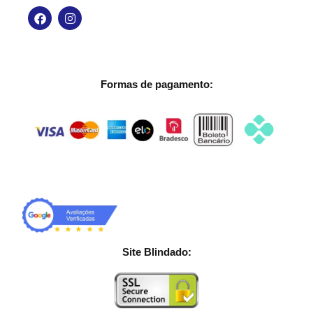
Formas de pagamento:
Site Blindado: