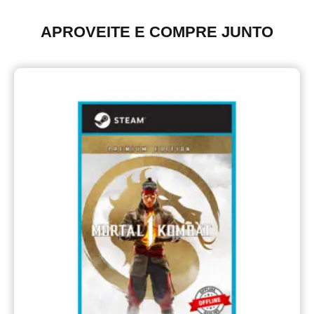
APROVEITE E COMPRE JUNTO