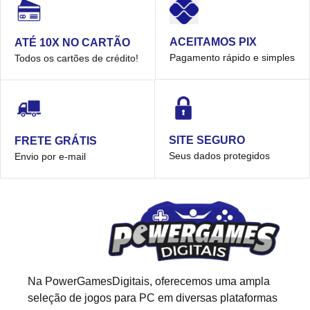
ACEITAMOS PIX
ATÉ 10X NO CARTÃO
Pagamento rápido e simples
Todos os cartões de crédito!
SITE SEGURO
FRETE GRÁTIS
Seus dados protegidos
Envio por e-mail
Na PowerGamesDigitais, oferecemos uma ampla
seleção de jogos para PC em diversas plataformas