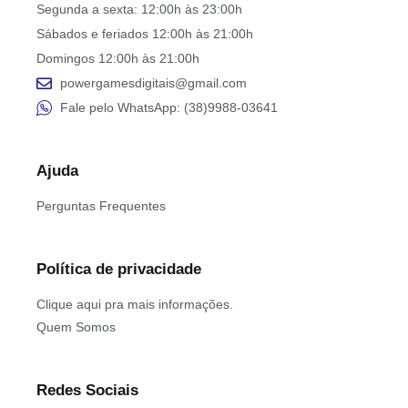
Segunda a sexta: 12:00h às 23:00h
Sábados e feriados 12:00h às 21:00h
Domingos 12:00h às 21:00h
powergamesdigitais@gmail.com
Fale pelo WhatsApp: (38)9988-03641
Ajuda
Perguntas Frequentes
Política de privacidade
Clique aqui pra mais informações.
Quem Somos
Redes Sociais