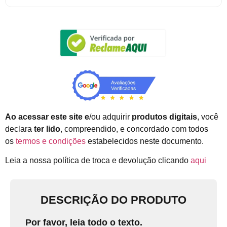
Ao acessar este site e
/ou adquirir
produtos digitais
, você
declara
ter lido
, compreendido, e concordado com todos
os
termos e condições
estabelecidos neste documento.
Leia a nossa política de troca e devolução clicando
aqui
DESCRIÇÃO DO PRODUTO
Por favor, leia todo o texto.