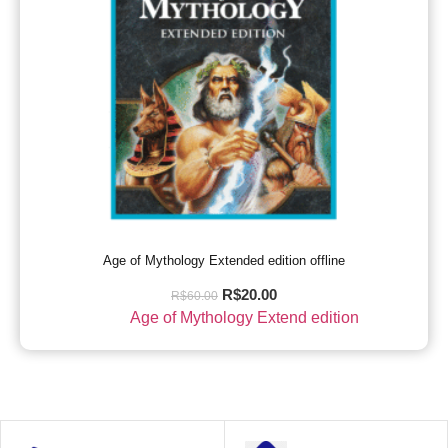
Age of Mythology Extended edition offline
R$
20.00
R$
60.00
Age of Mythology Extend edition