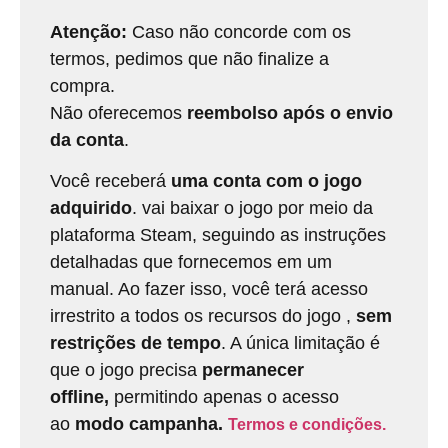
Atenção:
Caso não concorde com os
termos, pedimos que não finalize a
compra.
Não oferecemos
reembolso após o envio
da conta
.
Você receberá
uma conta com o jogo
adquirido
. vai baixar o jogo por meio da
plataforma Steam, seguindo as instruções
detalhadas que fornecemos em um
manual. Ao fazer isso, você terá acesso
irrestrito a todos os recursos do jogo ,
sem
restrições de tempo
. A única limitação é
que o jogo precisa
permanecer
offline,
permitindo apenas o acesso
ao
modo campanha.
Termos e condições.