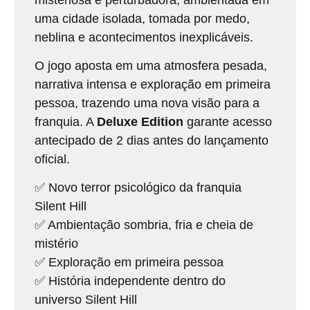
uma cidade isolada, tomada por medo,
neblina e acontecimentos inexplicáveis.
O jogo aposta em uma atmosfera pesada,
narrativa intensa e exploração em primeira
pessoa, trazendo uma nova visão para a
franquia. A
Deluxe Edition
garante acesso
antecipado de 2 dias antes do lançamento
oficial.
✅ Novo terror psicológico da franquia
Silent Hill
✅ Ambientação sombria, fria e cheia de
mistério
✅ Exploração em primeira pessoa
✅ História independente dentro do
universo Silent Hill