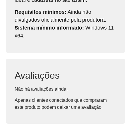
Requisitos mínimos:
Ainda não
divulgados oficialmente pela produtora.
Sistema mínimo informado:
Windows 11
x64.
Avaliações
Não há avaliações ainda.
Apenas clientes conectados que compraram
este produto podem deixar uma avaliação.