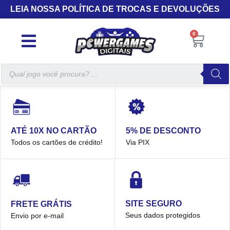
LEIA NOSSA POLÍTICA DE TROCAS E DEVOLUÇÕES
0
5% DE DESCONTO
ATÉ 10X NO CARTÃO
Via PIX
Todos os cartões de crédito!
SITE SEGURO
FRETE GRÁTIS
Seus dados protegidos
Envio por e-mail