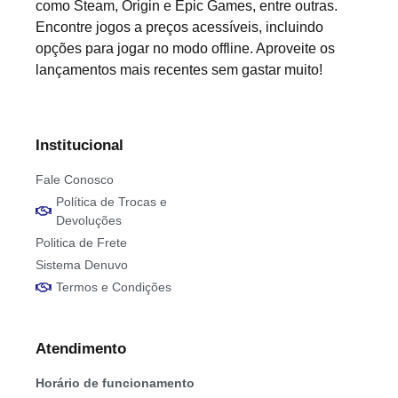
como Steam, Origin e Epic Games, entre outras.
Encontre jogos a preços acessíveis, incluindo
opções para jogar no modo offline. Aproveite os
lançamentos mais recentes sem gastar muito!
Institucional
Fale Conosco
Política de Trocas e
Devoluções
Politica de Frete
Sistema Denuvo
Termos e Condições
Atendimento
Horário de funcionamento