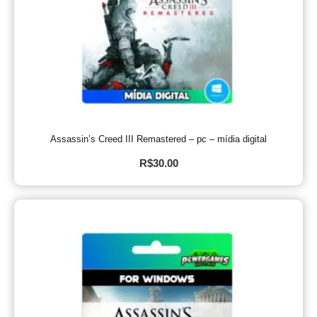
Assassin’s Creed III Remastered – pc – mídia digital
R$
30.00