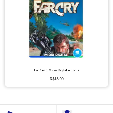
Far Cry 1 Mídia Digital – Conta
R$
18.00