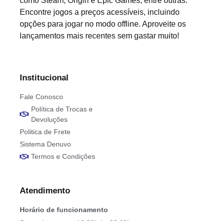
como Steam, Origin e Epic Games, entre outras.
Encontre jogos a preços acessíveis, incluindo
opções para jogar no modo offline. Aproveite os
lançamentos mais recentes sem gastar muito!
Institucional
Fale Conosco
Política de Trocas e
Devoluções
Politica de Frete
Sistema Denuvo
Termos e Condições
Atendimento
Horário de funcionamento