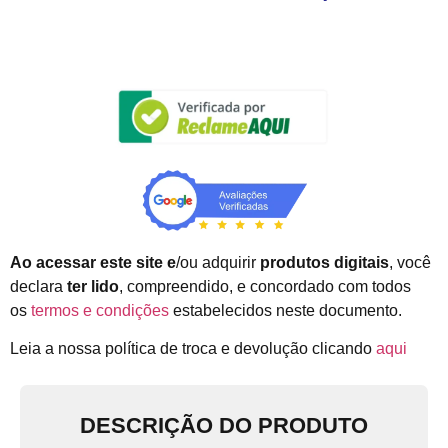
Ao acessar este site e
/ou adquirir
produtos digitais
, você
declara
ter lido
, compreendido, e concordado com todos
os
termos e condições
estabelecidos neste documento.
Leia a nossa política de troca e devolução clicando
aqui
DESCRIÇÃO DO PRODUTO