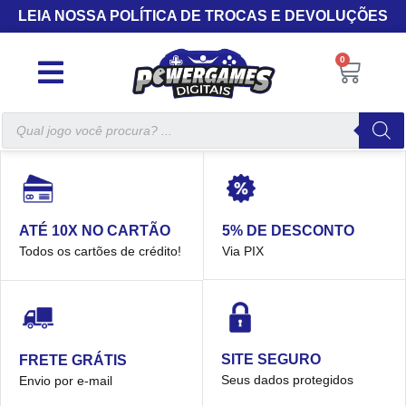
LEIA NOSSA POLÍTICA DE TROCAS E DEVOLUÇÕES
0
5% DE DESCONTO
ATÉ 10X NO CARTÃO
Via PIX
Todos os cartões de crédito!
SITE SEGURO
FRETE GRÁTIS
Seus dados protegidos
Envio por e-mail