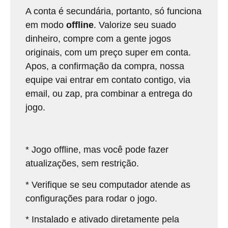
A conta é secundária, portanto, só funciona
em modo
offline
. Valorize seu suado
dinheiro, compre com a gente jogos
originais, com um preço super em conta.
Apos, a confirmação da compra, nossa
equipe vai entrar em contato contigo, via
email, ou zap, pra combinar a entrega do
jogo.
* Jogo offline, mas você pode fazer
atualizações, sem restrição.
* Verifique se seu computador atende as
configurações para rodar o jogo.
* Instalado e ativado diretamente pela