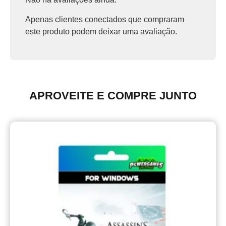
Apenas clientes conectados que compraram
este produto podem deixar uma avaliação.
APROVEITE E COMPRE JUNTO