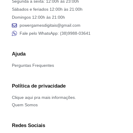
Segunda a sexta: 12:00h às 23:00h
Sábados e feriados 12:00h às 21:00h
Domingos 12:00h às 21:00h
powergamesdigitais@gmail.com
Fale pelo WhatsApp: (38)9988-03641
Ajuda
Perguntas Frequentes
Política de privacidade
Clique aqui pra mais informações.
Quem Somos
Redes Sociais