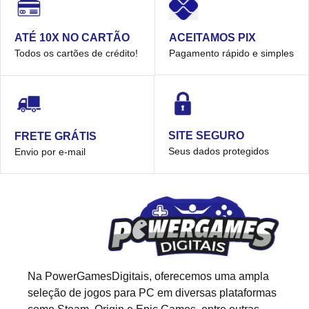
ACEITAMOS PIX
ATÉ 10X NO CARTÃO
Pagamento rápido e simples
Todos os cartões de crédito!
SITE SEGURO
FRETE GRÁTIS
Seus dados protegidos
Envio por e-mail
Na PowerGamesDigitais, oferecemos uma ampla
seleção de jogos para PC em diversas plataformas