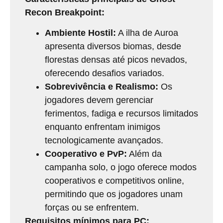
Recon Breakpoint:
Ambiente Hostil:
A ilha de Auroa
apresenta diversos biomas, desde
florestas densas até picos nevados,
oferecendo desafios variados.
Sobrevivência e Realismo:
Os
jogadores devem gerenciar
ferimentos, fadiga e recursos limitados
enquanto enfrentam inimigos
tecnologicamente avançados.
Cooperativo e PvP:
Além da
campanha solo, o jogo oferece modos
cooperativos e competitivos online,
permitindo que os jogadores unam
forças ou se enfrentem.
Requisitos mínimos para PC: