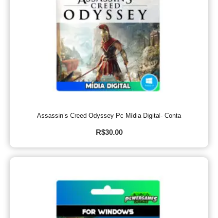
Assassin’s Creed Odyssey Pc Mídia Digital- Conta
R$
30.00