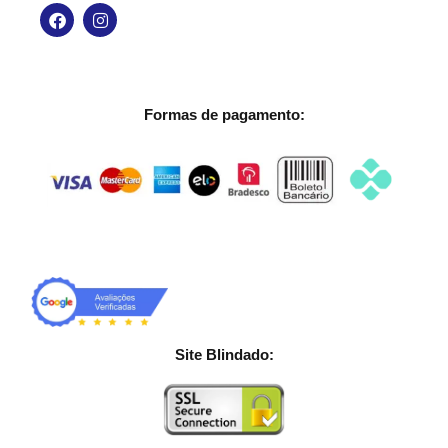
Formas de pagamento:
Site Blindado: