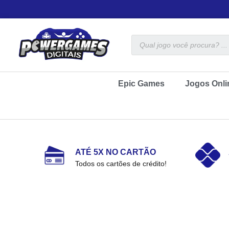
Epic Games
Jogos Onli
ATÉ 5X NO CARTÃO
Todos os cartões de crédito!