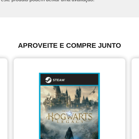
APROVEITE E COMPRE JUNTO