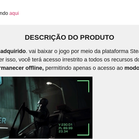
cando
aqui
DESCRIÇÃO DO PRODUTO
adquirido
. vai baixar o jogo por meio da plataforma S
isso, você terá acesso irrestrito a todos os recursos d
manecer offline,
permitindo apenas o acesso ao
modo