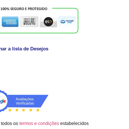
nar a lista de Desejos
 todos os
termos e condições
estabelecidos